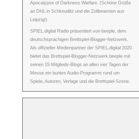
Apocalypse of Darkness Warfare. (Schöne Grüße
an DHL in Schkeuditz und die Zollbeamten aus
Leipzig!)
SPIEL.digital Radio präsentiert von beeple, dem
deutschsprachigen Brettspiel-Blogger-Netzwerk.
Als offizieller Medienpartner der SPIEL.digital 2020
bietet das Brettspiel-Blogger-Netzwerk beeple mit
seinen 15 Mitglieds-Blogs an allen vier Tagen der
Messe ein buntes Audio-Programm rund um
Spiele, Autoren, Verlage und die Brettspiel-Szene.