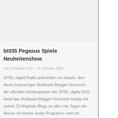
bt035 Pegasus Spiele
Neuheitenshow
Von
Christoph Post
22. Oktober 2020
SPIEL.digital Radio präsentiert von beeple, dem
deutschsprachigen Brettspiel-Blogger-Netzwerk.
Als offizieller Medienpartner der SPIEL.digital 2020
bietet das Brettspiel-Blogger-Netzwerk beeple mit
seinen 15 Mitglieds-Blogs an allen vier Tagen der
Messe ein buntes Audio-Programm rund um