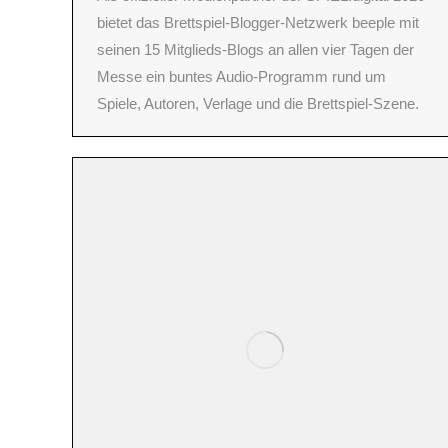
bietet das Brettspiel-Blogger-Netzwerk beeple mit
seinen 15 Mitglieds-Blogs an allen vier Tagen der
Messe ein buntes Audio-Programm rund um
Spiele, Autoren, Verlage und die Brettspiel-Szene.