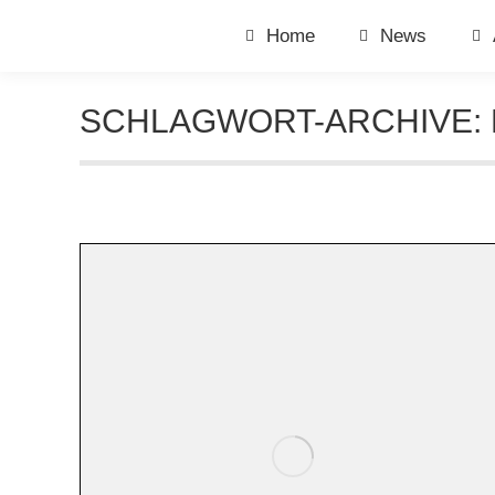
Home
News
SCHLAGWORT-ARCHIVE: