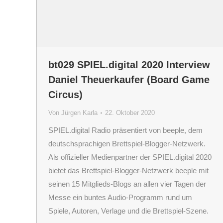
bt029 SPIEL.digital 2020 Interview
Daniel Theuerkaufer (Board Game
Circus)
Von
Jürgen Karla
22. Oktober 2020
SPIEL.digital Radio präsentiert von beeple, dem
deutschsprachigen Brettspiel-Blogger-Netzwerk.
Als offizieller Medienpartner der SPIEL.digital 2020
bietet das Brettspiel-Blogger-Netzwerk beeple mit
seinen 15 Mitglieds-Blogs an allen vier Tagen der
Messe ein buntes Audio-Programm rund um
Spiele, Autoren, Verlage und die Brettspiel-Szene.