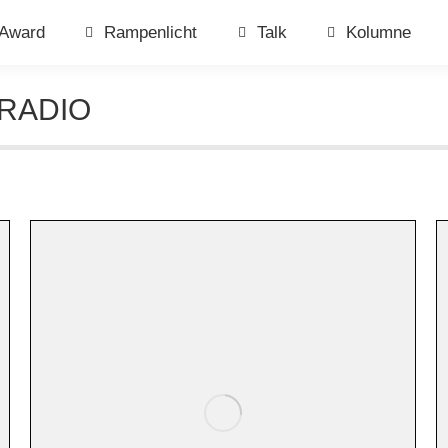
Award
Rampenlicht
Talk
Kolumne
RADIO