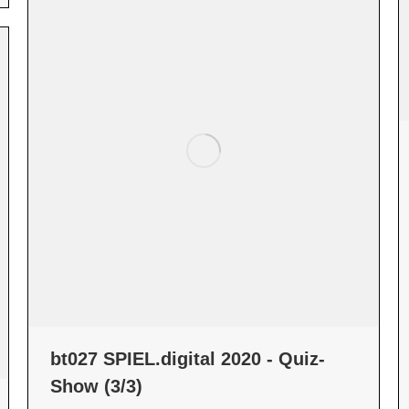
bt027 SPIEL.digital 2020 - Quiz-
Show (3/3)