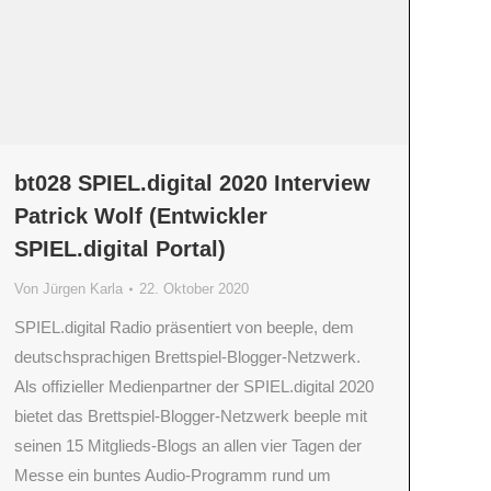
bt028 SPIEL.digital 2020 Interview
Patrick Wolf (Entwickler
SPIEL.digital Portal)
Von
Jürgen Karla
22. Oktober 2020
SPIEL.digital Radio präsentiert von beeple, dem
deutschsprachigen Brettspiel-Blogger-Netzwerk.
Als offizieller Medienpartner der SPIEL.digital 2020
bietet das Brettspiel-Blogger-Netzwerk beeple mit
seinen 15 Mitglieds-Blogs an allen vier Tagen der
Messe ein buntes Audio-Programm rund um