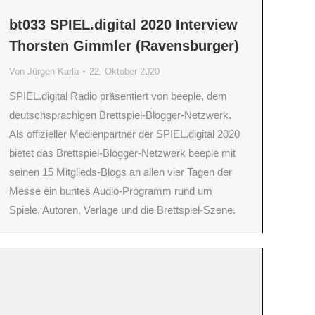
bt033 SPIEL.digital 2020 Interview
Thorsten Gimmler (Ravensburger)
Von
Jürgen Karla
22. Oktober 2020
SPIEL.digital Radio präsentiert von beeple, dem
deutschsprachigen Brettspiel-Blogger-Netzwerk.
Als offizieller Medienpartner der SPIEL.digital 2020
bietet das Brettspiel-Blogger-Netzwerk beeple mit
seinen 15 Mitglieds-Blogs an allen vier Tagen der
Messe ein buntes Audio-Programm rund um
Spiele, Autoren, Verlage und die Brettspiel-Szene.