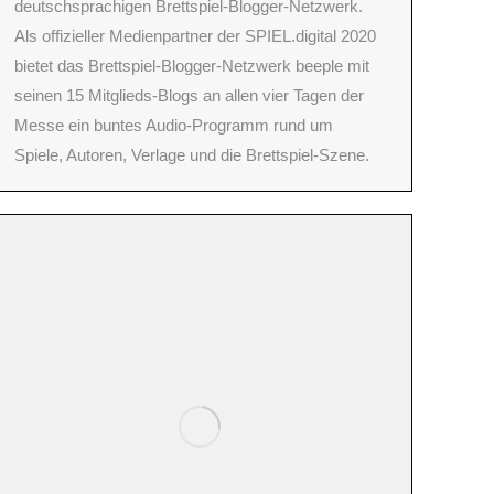
deutschsprachigen Brettspiel-Blogger-Netzwerk.
Als offizieller Medienpartner der SPIEL.digital 2020
bietet das Brettspiel-Blogger-Netzwerk beeple mit
seinen 15 Mitglieds-Blogs an allen vier Tagen der
Messe ein buntes Audio-Programm rund um
Spiele, Autoren, Verlage und die Brettspiel-Szene.