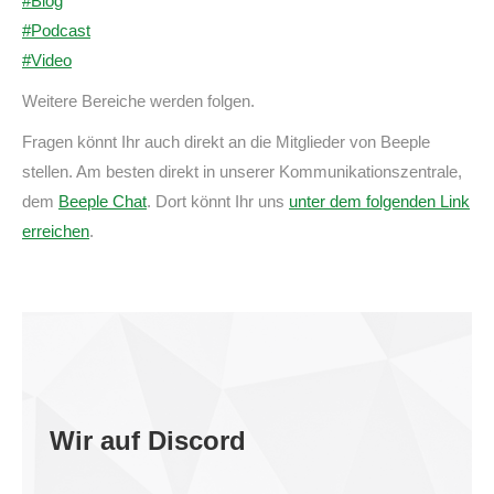
#Blog
#Podcast
#Video
Weitere Bereiche werden folgen.
Fragen könnt Ihr auch direkt an die Mitglieder von Beeple
stellen. Am besten direkt in unserer Kommunikationszentrale,
dem
Beeple Chat
. Dort könnt Ihr uns
unter dem folgenden Link
erreichen
.
Wir auf Discord