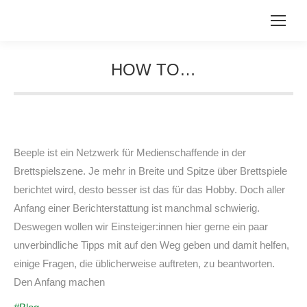
HOW TO…
Sie befinden sich hier:
Beeple ist ein Netzwerk für Medienschaffende in der
Brettspielszene. Je mehr in Breite und Spitze über Brettspiele
berichtet wird, desto besser ist das für das Hobby. Doch aller
Anfang einer Berichterstattung ist manchmal schwierig.
Deswegen wollen wir Einsteiger:innen hier gerne ein paar
unverbindliche Tipps mit auf den Weg geben und damit helfen,
einige Fragen, die üblicherweise auftreten, zu beantworten.
Den Anfang machen