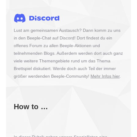
Lust am gemeinsamen Austausch? Dann komm zu uns
in den Beeple-Chat auf Discord! Dort findest du ein
offenes Forum zu allen Beeple-Aktionen und
teilnehmenden Blogs. Außerdem werden dort auch ganz
viele weitere Themengebiete rund um das Thema
Brettspiel diskutiert. Werde doch auch Teil der immer
größer werdenden Beeple-Community!
Mehr Infos hier
.
How to …
In dieser Rubrik geben unsere Speziallisten eine