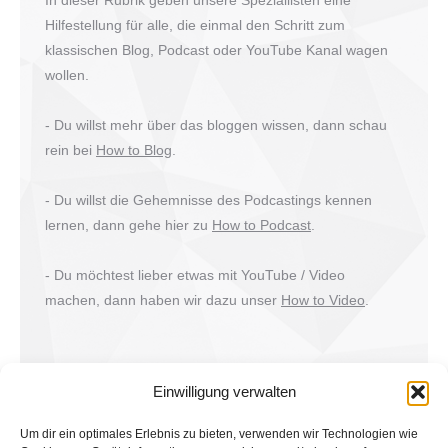
Hilfestellung für alle, die einmal den Schritt zum
klassischen Blog, Podcast oder YouTube Kanal wagen
wollen.
- Du willst mehr über das bloggen wissen, dann schau
rein bei
How to Blog
.
- Du willst die Gehemnisse des Podcastings kennen
lernen, dann gehe hier zu
How to Podcast
.
- Du möchtest lieber etwas mit YouTube / Video
machen, dann haben wir dazu unser
How to Video
.
Einwilligung verwalten
Um dir ein optimales Erlebnis zu bieten, verwenden wir Technologien wie