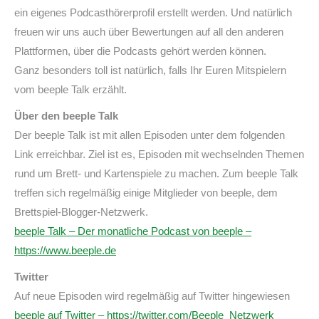
ein eigenes Podcasthörerprofil erstellt werden. Und natürlich
freuen wir uns auch über Bewertungen auf all den anderen
Plattformen, über die Podcasts gehört werden können.
Ganz besonders toll ist natürlich, falls Ihr Euren Mitspielern
vom beeple Talk erzählt.
Über den beeple Talk
Der beeple Talk ist mit allen Episoden unter dem folgenden
Link erreichbar. Ziel ist es, Episoden mit wechselnden Themen
rund um Brett- und Kartenspiele zu machen. Zum beeple Talk
treffen sich regelmäßig einige Mitglieder von beeple, dem
Brettspiel-Blogger-Netzwerk.
beeple Talk – Der monatliche Podcast von beeple –
https://www.beeple.de
Twitter
Auf neue Episoden wird regelmäßig auf Twitter hingewiesen
beeple auf Twitter – https://twitter.com/Beeple_Netzwerk