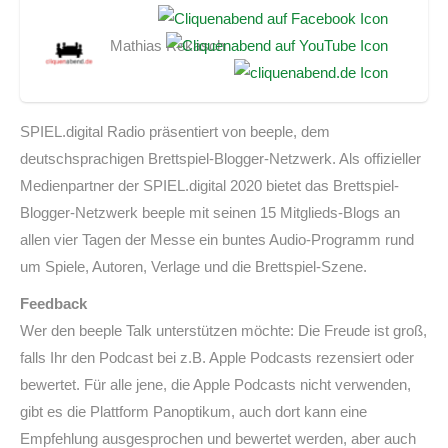
Mathias Rekasch
SPIEL.digital Radio präsentiert von beeple, dem
deutschsprachigen Brettspiel-Blogger-Netzwerk. Als offizieller
Medienpartner der SPIEL.digital 2020 bietet das Brettspiel-
Blogger-Netzwerk beeple mit seinen 15 Mitglieds-Blogs an
allen vier Tagen der Messe ein buntes Audio-Programm rund
um Spiele, Autoren, Verlage und die Brettspiel-Szene.
Feedback
Wer den beeple Talk unterstützen möchte: Die Freude ist groß,
falls Ihr den Podcast bei z.B. Apple Podcasts rezensiert oder
bewertet. Für alle jene, die Apple Podcasts nicht verwenden,
gibt es die Plattform Panoptikum, auch dort kann eine
Empfehlung ausgesprochen und bewertet werden, aber auch