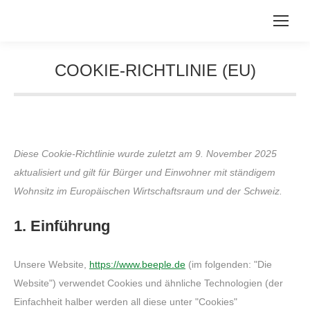
COOKIE-RICHTLINIE (EU)
Sie befinden sich hier:
Diese Cookie-Richtlinie wurde zuletzt am 9. November 2025
aktualisiert und gilt für Bürger und Einwohner mit ständigem
Wohnsitz im Europäischen Wirtschaftsraum und der Schweiz.
1. Einführung
Unsere Website,
https://www.beeple.de
(im folgenden: "Die
Website") verwendet Cookies und ähnliche Technologien (der
Einfachheit halber werden all diese unter "Cookies"