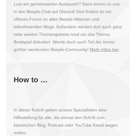
Lust am gemeinsamen Austausch? Dann komm zu uns
in den Beeple-Chat auf Discord! Dort findest du ein
offenes Forum zu allen Beeple-Aktionen und
teilnehmenden Blogs. Außerdem werden dort auch ganz
viele weitere Themengebiete rund um das Thema
Brettspiel diskutiert. Werde doch auch Teil der immer
größer werdenden Beeple-Community!
Mehr Infos hier
.
How to …
In dieser Rubrik geben unsere Speziallisten eine
Hilfestellung für alle, die einmal den Schritt zum
klassischen Blog, Podcast oder YouTube Kanal wagen
wollen.