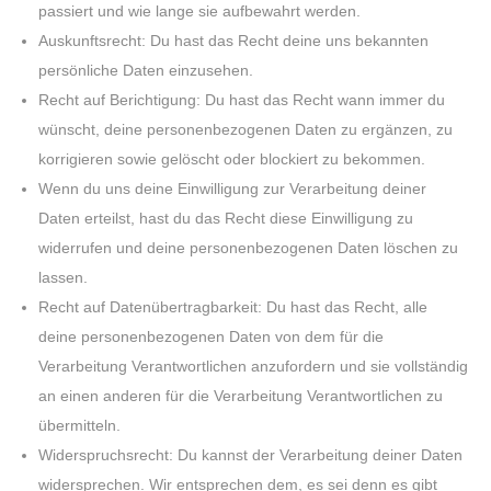
passiert und wie lange sie aufbewahrt werden.
Auskunftsrecht: Du hast das Recht deine uns bekannten
persönliche Daten einzusehen.
Recht auf Berichtigung: Du hast das Recht wann immer du
wünscht, deine personenbezogenen Daten zu ergänzen, zu
korrigieren sowie gelöscht oder blockiert zu bekommen.
Wenn du uns deine Einwilligung zur Verarbeitung deiner
Daten erteilst, hast du das Recht diese Einwilligung zu
widerrufen und deine personenbezogenen Daten löschen zu
lassen.
Recht auf Datenübertragbarkeit: Du hast das Recht, alle
deine personenbezogenen Daten von dem für die
Verarbeitung Verantwortlichen anzufordern und sie vollständig
an einen anderen für die Verarbeitung Verantwortlichen zu
übermitteln.
Widerspruchsrecht: Du kannst der Verarbeitung deiner Daten
widersprechen. Wir entsprechen dem, es sei denn es gibt