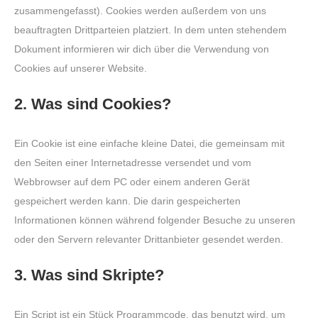
zusammengefasst). Cookies werden außerdem von uns
beauftragten Drittparteien platziert. In dem unten stehendem
Dokument informieren wir dich über die Verwendung von
Cookies auf unserer Website.
2. Was sind Cookies?
Ein Cookie ist eine einfache kleine Datei, die gemeinsam mit
den Seiten einer Internetadresse versendet und vom
Webbrowser auf dem PC oder einem anderen Gerät
gespeichert werden kann. Die darin gespeicherten
Informationen können während folgender Besuche zu unseren
oder den Servern relevanter Drittanbieter gesendet werden.
3. Was sind Skripte?
Ein Script ist ein Stück Programmcode, das benutzt wird, um