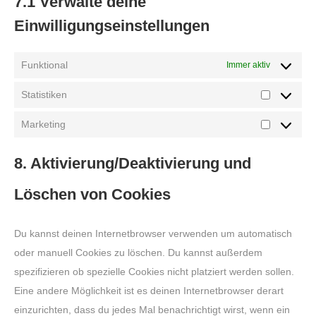
7.1 Verwalte deine
Einwilligungseinstellungen
Funktional
Immer aktiv
Statistiken
Statistiken
Marketing
Marketing
8. Aktivierung/Deaktivierung und
Löschen von Cookies
Du kannst deinen Internetbrowser verwenden um automatisch
oder manuell Cookies zu löschen. Du kannst außerdem
spezifizieren ob spezielle Cookies nicht platziert werden sollen.
Eine andere Möglichkeit ist es deinen Internetbrowser derart
einzurichten, dass du jedes Mal benachrichtigt wirst, wenn ein