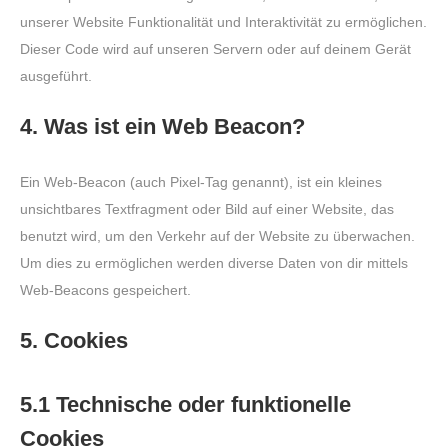
unserer Website Funktionalität und Interaktivität zu ermöglichen.
Dieser Code wird auf unseren Servern oder auf deinem Gerät
ausgeführt.
4. Was ist ein Web Beacon?
Ein Web-Beacon (auch Pixel-Tag genannt), ist ein kleines
unsichtbares Textfragment oder Bild auf einer Website, das
benutzt wird, um den Verkehr auf der Website zu überwachen.
Um dies zu ermöglichen werden diverse Daten von dir mittels
Web-Beacons gespeichert.
5. Cookies
5.1 Technische oder funktionelle
Cookies