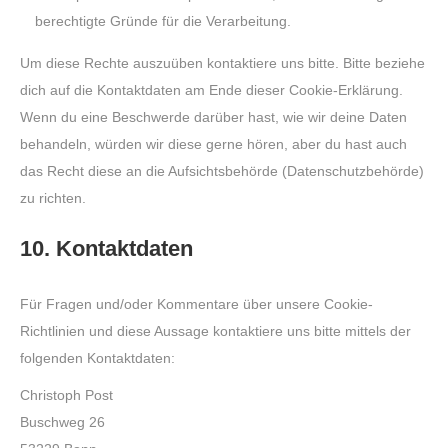
berechtigte Gründe für die Verarbeitung.
Um diese Rechte auszuüben kontaktiere uns bitte. Bitte beziehe
dich auf die Kontaktdaten am Ende dieser Cookie-Erklärung.
Wenn du eine Beschwerde darüber hast, wie wir deine Daten
behandeln, würden wir diese gerne hören, aber du hast auch
das Recht diese an die Aufsichtsbehörde (Datenschutzbehörde)
zu richten.
10. Kontaktdaten
Für Fragen und/oder Kommentare über unsere Cookie-
Richtlinien und diese Aussage kontaktiere uns bitte mittels der
folgenden Kontaktdaten:
Christoph Post
Buschweg 26