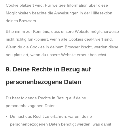
Cookie platziert wird. Für weitere Information über diese
Möglichkeiten beachte die Anweisungen in der Hilfesektion
deines Browsers.
Bitte nimm zur Kenntnis, dass unsere Website möglicherweise
nicht richtig funktioniert, wenn alle Cookies deaktiviert sind.
Wenn du die Cookies in deinem Browser löscht, werden diese
neu platziert, wenn du unsere Website erneut besuchst.
9. Deine Rechte in Bezug auf
personenbezogene Daten
Du hast folgende Rechte in Bezug auf deine
personenbezogenen Daten:
Du hast das Recht zu erfahren, warum deine
personenbezogenen Daten benötigt werden, was damit