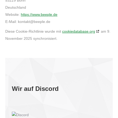
53229 Bonn
Deutschland
Website:
https://www.beeple.de
E-Mail:
kontakt@
beeple.de
Diese Cookie-Richtlinie wurde mit
cookiedatabase.org
am 9.
November 2025 synchronisiert.
Wir auf Discord