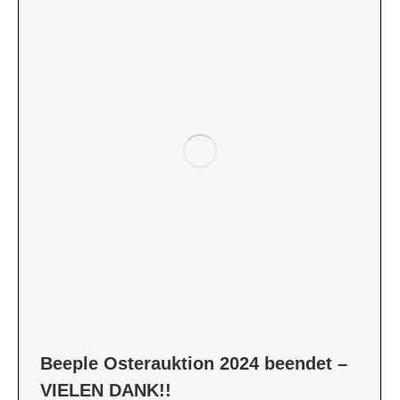
Beeple Osterauktion 2024 beendet –
VIELEN DANK!!