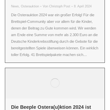
News
,
Osterauktion
Von
Christoph Post
8. April 2024
Die Osterauktion 2024 war ein großer Erfolg! Für die
Brettspiel-Community aber vor allem für die Kinder,
denen der Beitrag zu Gute kommen wird. Wir werden
am Ende eine Summe von mehr als 2.300 Euro an die
Deutsche Kinderkrebsstiftung durch die Gebote für die
bereitgestellten Spiele überweisen können. Ein wirklich
toller Erfolg. 41 Brettspielpakete machen sich…
Die Beeple Ostera(u)ktion 2024 ist