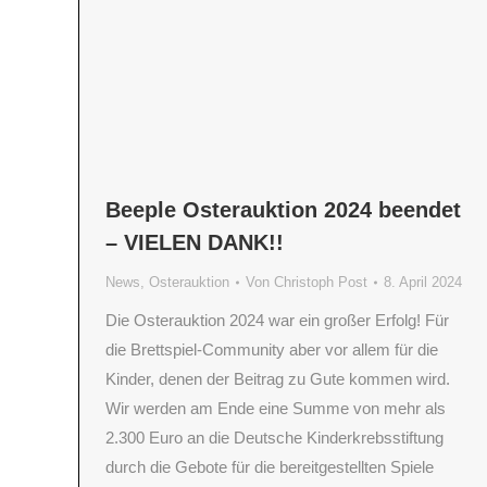
Beeple Osterauktion 2024 beendet
– VIELEN DANK!!
News
,
Osterauktion
Von
Christoph Post
8. April 2024
Die Osterauktion 2024 war ein großer Erfolg! Für
die Brettspiel-Community aber vor allem für die
Kinder, denen der Beitrag zu Gute kommen wird.
Wir werden am Ende eine Summe von mehr als
2.300 Euro an die Deutsche Kinderkrebsstiftung
durch die Gebote für die bereitgestellten Spiele