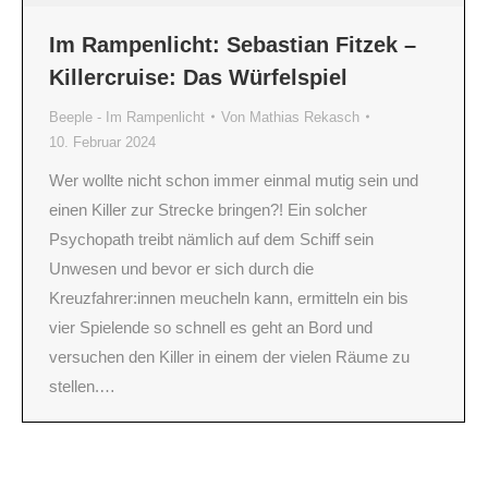
Im Rampenlicht: Sebastian Fitzek –
Killercruise: Das Würfelspiel
Beeple - Im Rampenlicht
Von
Mathias Rekasch
10. Februar 2024
Wer wollte nicht schon immer einmal mutig sein und
einen Killer zur Strecke bringen?! Ein solcher
Psychopath treibt nämlich auf dem Schiff sein
Unwesen und bevor er sich durch die
Kreuzfahrer:innen meucheln kann, ermitteln ein bis
vier Spielende so schnell es geht an Bord und
versuchen den Killer in einem der vielen Räume zu
stellen.…