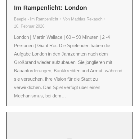
Im Rampenlicht: London
Beeple - Im Rampenlicht
Von
Mathias Rekasch
10. Februar 2026
London | Martin Wallace | 60 – 90 Minuten | 2 -4
Personen | Giant Roc Die Spielenden haben die
Aufgabe London in den Jahrzehnten nach dem
Großbrand wieder aufzubauen. Sie jonglieren mit
Bauanforderungen, Bankkrediten und Armut, während
sie versuchen, ihre Vision für die Stadt zu
verwirklichen. Das Spiel verfügt über einen
Mechanismus, bei dem…