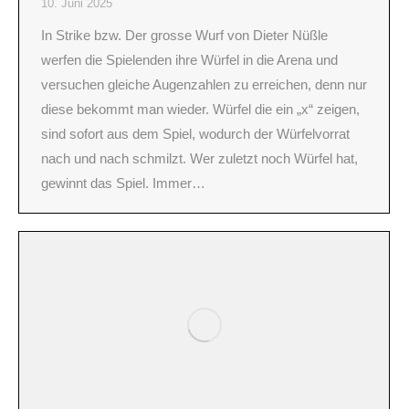
10. Juni 2025
In Strike bzw. Der grosse Wurf von Dieter Nüßle
werfen die Spielenden ihre Würfel in die Arena und
versuchen gleiche Augenzahlen zu erreichen, denn nur
diese bekommt man wieder. Würfel die ein „x“ zeigen,
sind sofort aus dem Spiel, wodurch der Würfelvorrat
nach und nach schmilzt. Wer zuletzt noch Würfel hat,
gewinnt das Spiel. Immer…