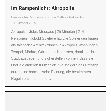
Im Rampenlicht: Akropolis
Beeple - Im Rampenlicht
Von
Mathias Rekasch
10. Oktober 2025
Akropolis | Jules Messaud | 25 Minuten | 2 -4
Personen | Kobold Spieleverlag Die Spielenden bauen
als talentierte Architekt*innen in Akropolis Wohnungen,
Tempel, Märkte, Gärten und Kasernen, damit sie ihre
Stadt ausbauen und sicherstellen können, dass sie
über die anderen triumphiert. Sie steigern das Prestige
durch eine harmonische Planung, die bestimmten
Regeln entspricht, und…