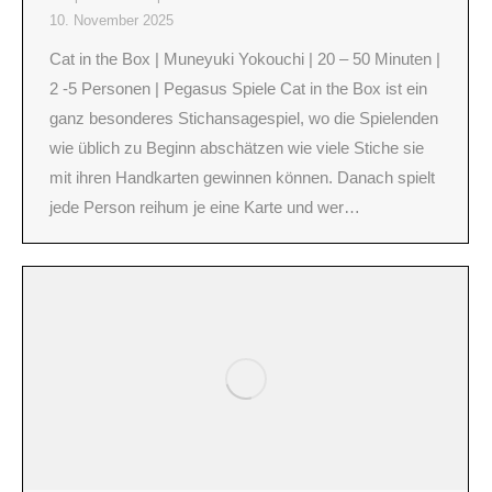
10. November 2025
Cat in the Box | Muneyuki Yokouchi | 20 – 50 Minuten |
2 -5 Personen | Pegasus Spiele Cat in the Box ist ein
ganz besonderes Stichansagespiel, wo die Spielenden
wie üblich zu Beginn abschätzen wie viele Stiche sie
mit ihren Handkarten gewinnen können. Danach spielt
jede Person reihum je eine Karte und wer…