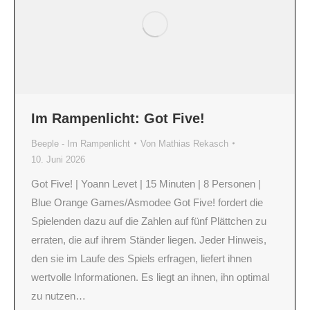
Im Rampenlicht: Got Five!
Beeple - Im Rampenlicht
Von
Mathias Rekasch
10. Juni 2026
Got Five! | Yoann Levet | 15 Minuten | 8 Personen |
Blue Orange Games/Asmodee Got Five! fordert die
Spielenden dazu auf die Zahlen auf fünf Plättchen zu
erraten, die auf ihrem Ständer liegen. Jeder Hinweis,
den sie im Laufe des Spiels erfragen, liefert ihnen
wertvolle Informationen. Es liegt an ihnen, ihn optimal
zu nutzen…