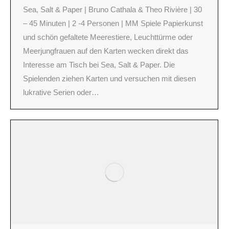
Sea, Salt & Paper | Bruno Cathala & Theo Rivière | 30
– 45 Minuten | 2 -4 Personen | MM Spiele Papierkunst
und schön gefaltete Meerestiere, Leuchttürme oder
Meerjungfrauen auf den Karten wecken direkt das
Interesse am Tisch bei Sea, Salt & Paper. Die
Spielenden ziehen Karten und versuchen mit diesen
lukrative Serien oder…