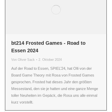
bt214 Frosted Games - Road to
Essen 2024
Von
Oliver Sack
2. Oktober 2024
Auf der Road to Essen, SPIEL’24, hat Olli von der
Board Game Theory mit Rosa von Frosted Games
gesprochen. Frosted hat dieses Jahr den größten
Messestand, den sie je hatten und eine ganze Menge
toller Neuheiten im Gepäck, die Rosa uns alle einmal
kurz vorstellt.