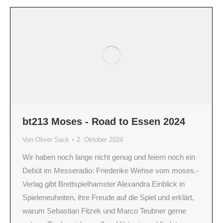
bt213 Moses - Road to Essen 2024
Von
Oliver Sack
2. Oktober 2024
Wir haben noch lange nicht genug und feiern noch ein
Debüt im Messeradio: Friederike Wehse vom moses.-
Verlag gibt Brettspielhamster Alexandra Einblick in
Spieleneuheiten, ihre Freude auf die Spiel und erklärt,
warum Sebastian Fitzek und Marco Teubner gerne