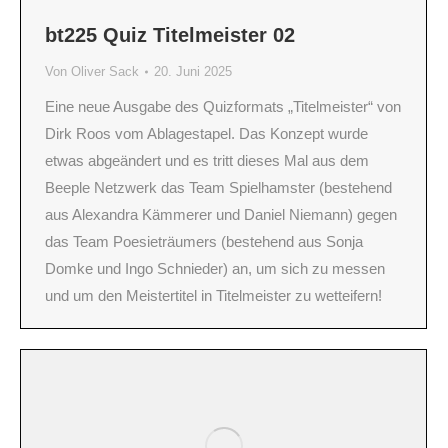
bt225 Quiz Titelmeister 02
Von
Oliver Sack
20. Juni 2025
Eine neue Ausgabe des Quizformats „Titelmeister“ von
Dirk Roos vom Ablagestapel. Das Konzept wurde
etwas abgeändert und es tritt dieses Mal aus dem
Beeple Netzwerk das Team Spielhamster (bestehend
aus Alexandra Kämmerer und Daniel Niemann) gegen
das Team Poesieträumers (bestehend aus Sonja
Domke und Ingo Schnieder) an, um sich zu messen
und um den Meistertitel in Titelmeister zu wetteifern!