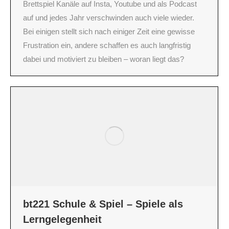
Brettspiel Kanäle auf Insta, Youtube und als Podcast
auf und jedes Jahr verschwinden auch viele wieder.
Bei einigen stellt sich nach einiger Zeit eine gewisse
Frustration ein, andere schaffen es auch langfristig
dabei und motiviert zu bleiben – woran liegt das?
bt221 Schule & Spiel – Spiele als
Lerngelegenheit