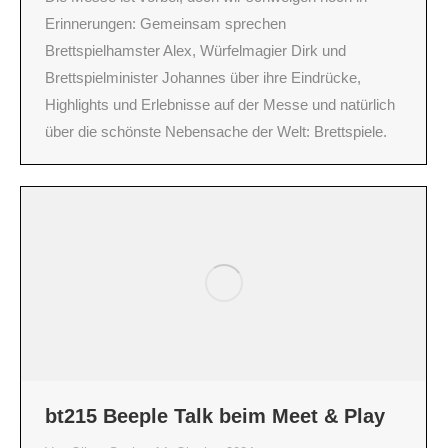
Erinnerungen: Gemeinsam sprechen
Brettspielhamster Alex, Würfelmagier Dirk und
Brettspielminister Johannes über ihre Eindrücke,
Highlights und Erlebnisse auf der Messe und natürlich
über die schönste Nebensache der Welt: Brettspiele.
bt215 Beeple Talk beim Meet & Play