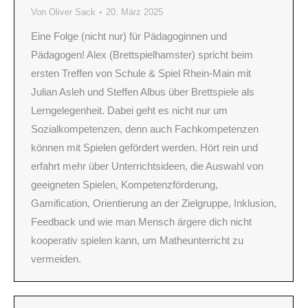
Von
Oliver Sack
20. März 2025
Eine Folge (nicht nur) für Pädagoginnen und
Pädagogen! Alex (Brettspielhamster) spricht beim
ersten Treffen von Schule & Spiel Rhein-Main mit
Julian Asleh und Steffen Albus über Brettspiele als
Lerngelegenheit. Dabei geht es nicht nur um
Sozialkompetenzen, denn auch Fachkompetenzen
können mit Spielen gefördert werden. Hört rein und
erfahrt mehr über Unterrichtsideen, die Auswahl von
geeigneten Spielen, Kompetenzförderung,
Gamification, Orientierung an der Zielgruppe, Inklusion,
Feedback und wie man Mensch ärgere dich nicht
kooperativ spielen kann, um Matheunterricht zu
vermeiden.