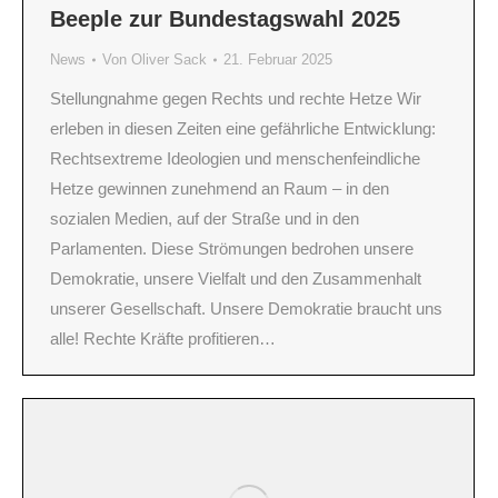
Beeple zur Bundestagswahl 2025
News
Von
Oliver Sack
21. Februar 2025
Stellungnahme gegen Rechts und rechte Hetze Wir
erleben in diesen Zeiten eine gefährliche Entwicklung:
Rechtsextreme Ideologien und menschenfeindliche
Hetze gewinnen zunehmend an Raum – in den
sozialen Medien, auf der Straße und in den
Parlamenten. Diese Strömungen bedrohen unsere
Demokratie, unsere Vielfalt und den Zusammenhalt
unserer Gesellschaft. Unsere Demokratie braucht uns
alle! Rechte Kräfte profitieren…