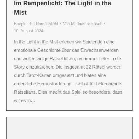
Im Rampenlicht: The Light in the
Mist
Beeple - Im Rampenlicht
Von
Mathias Rekasch
10. August 2024
In the Light in the Mist erleben wir Spielenden eine
emotionale Geschichte über das Erwachsenwerden
und wollen einige Rätsel lösen, um immer tiefer in die
Story einzutauchen. Die insgesamt 22 Rätsel werden
durch Tarot-Karten umgesetzt und bieten eine
ordentliche Herausforderung – selbst für bekennende
Rätselfans. Dies macht das Spiel so besonders, dass
wir es in…