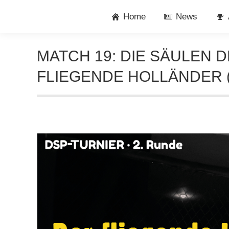
Home
News
MATCH 19: DIE SÄULEN 
FLIEGENDE HOLLÄNDER 