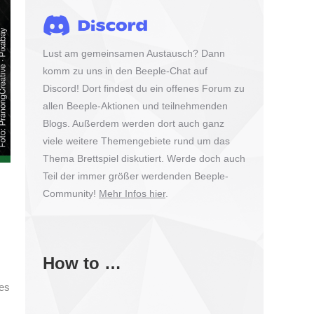
Lust am gemeinsamen Austausch? Dann
komm zu uns in den Beeple-Chat auf
Discord! Dort findest du ein offenes Forum zu
allen Beeple-Aktionen und teilnehmenden
Blogs. Außerdem werden dort auch ganz
viele weitere Themengebiete rund um das
Thema Brettspiel diskutiert. Werde doch auch
Teil der immer größer werdenden Beeple-
Community!
Mehr Infos hier
.
How to …
tes