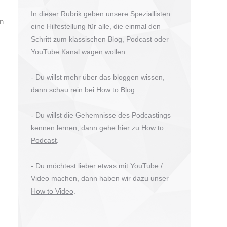
In dieser Rubrik geben unsere Speziallisten
an
eine Hilfestellung für alle, die einmal den
Schritt zum klassischen Blog, Podcast oder
YouTube Kanal wagen wollen.
- Du willst mehr über das bloggen wissen,
dann schau rein bei
How to Blog
.
- Du willst die Gehemnisse des Podcastings
kennen lernen, dann gehe hier zu
How to
Podcast
.
- Du möchtest lieber etwas mit YouTube /
Video machen, dann haben wir dazu unser
How to Video
.