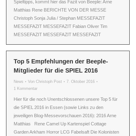
Spieltipps, kommt hier das Fazit von Beeple: Arne
Matthias Rene BERICHTE VON DER MESSE
Christoph Sonja Julia / Stephan MESSEFAZIT
MESSEFAZIT MESSEFAZIT Fabian Oliver Tim
MESSEFAZIT MESSEFAZIT MESSEFAZIT
Top 5 Empfehlungen der Beeple-
Mitglieder für die SPIEL 2016
News
Von
Christoph Post
7. Oktober 2016
1 Kommentar
Hier für die noch Unentschlossenen unsere Top 5 für
die SPIEL 2016 in Essen (sowie Links zu den
jeweiligen Blog-Messevorschauen 2016): 2016 Arne
Matthias Rene Camel Up Kartenspiel Cottage
Garden Arkham Horror LCG Fabelsaft Die Kolonisten