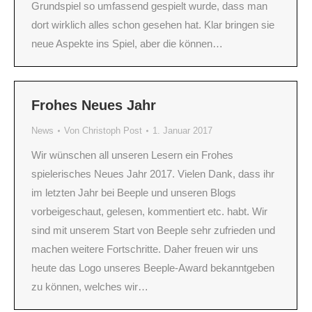
Grundspiel so umfassend gespielt wurde, dass man
dort wirklich alles schon gesehen hat. Klar bringen sie
neue Aspekte ins Spiel, aber die können…
Frohes Neues Jahr
News
Von
Christoph Post
1. Januar 2017
Wir wünschen all unseren Lesern ein Frohes
spielerisches Neues Jahr 2017. Vielen Dank, dass ihr
im letzten Jahr bei Beeple und unseren Blogs
vorbeigeschaut, gelesen, kommentiert etc. habt. Wir
sind mit unserem Start von Beeple sehr zufrieden und
machen weitere Fortschritte. Daher freuen wir uns
heute das Logo unseres Beeple-Award bekanntgeben
zu können, welches wir…