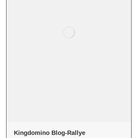
Kingdomino Blog-Rallye