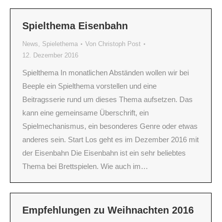
Spielthema Eisenbahn
News
,
Spielethema
Von
Christoph Post
12. Dezember 2016
Spielthema In monatlichen Abständen wollen wir bei
Beeple ein Spielthema vorstellen und eine
Beitragsserie rund um dieses Thema aufsetzen. Das
kann eine gemeinsame Überschrift, ein
Spielmechanismus, ein besonderes Genre oder etwas
anderes sein. Start Los geht es im Dezember 2016 mit
der Eisenbahn Die Eisenbahn ist ein sehr beliebtes
Thema bei Brettspielen. Wie auch im…
Empfehlungen zu Weihnachten 2016