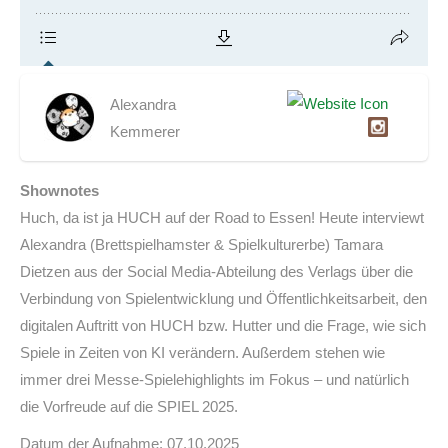
Alexandra
Kemmerer
Shownotes
Huch, da ist ja HUCH auf der Road to Essen! Heute interviewt
Alexandra (Brettspielhamster & Spielkulturerbe) Tamara
Dietzen aus der Social Media-Abteilung des Verlags über die
Verbindung von Spielentwicklung und Öffentlichkeitsarbeit, den
digitalen Auftritt von HUCH bzw. Hutter und die Frage, wie sich
Spiele in Zeiten von KI verändern. Außerdem stehen wie
immer drei Messe-Spielehighlights im Fokus – und natürlich
die Vorfreude auf die SPIEL 2025.
Datum der Aufnahme: 07.10.2025