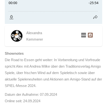
Alexandra
Kemmerer
Shownotes
Die Road to Essen geht weiter: In Vorbereitung und Vorfreude
spricht Alex mit Andrea Milke über den Traditionsverlag Amigo
Spiele, über frischen Wind auf dem Spieletisch sowie über
aktuelle Spieleneuheiten und Aktionen am Amigo-Stand auf der
SPIEL-Messe 2024.
Datum der Aufnahme: 07.09.2024
Online seit: 24.09.2024