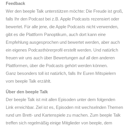
Feedback
Wer den beeple Talk unterstützen möchte: Die Freude ist groß,
falls Ihr den Podcast bei z.B. Apple Podcasts rezensiert oder
bewertet. Für alle jene, die Apple Podcasts nicht verwenden,
gibt es die Plattform Panoptikum, auch dort kann eine
Empfehlung ausgesprochen und bewertet werden, aber auch
ein eigenes Podcasthörerprofil erstellt werden. Und natürlich
freuen wir uns auch über Bewertungen auf all den anderen
Plattformen, über die Podcasts gehört werden können.
Ganz besonders toll ist natürlich, falls Ihr Euren Mitspielern
vom beeple Talk erzählt.
Über den beeple Talk
Der beeple Talk ist mit allen Episoden unter dem folgenden
Link erreichbar. Ziel ist es, Episoden mit wechselnden Themen
rund um Brett- und Kartenspiele zu machen. Zum beeple Talk
treffen sich regelmäßig einige Mitglieder von beeple, dem