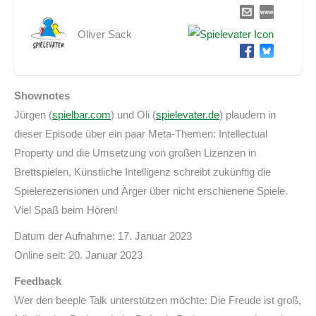
Oliver Sack
Shownotes
Jürgen (
spielbar.com
) und Oli (
spielevater.de
) plaudern in
dieser Episode über ein paar Meta-Themen: Intellectual
Property und die Umsetzung von großen Lizenzen in
Brettspielen, Künstliche Intelligenz schreibt zukünftig die
Spielerezensionen und Ärger über nicht erschienene Spiele.
Viel Spaß beim Hören!
Datum der Aufnahme: 17. Januar 2023
Online seit: 20. Januar 2023
Feedback
Wer den beeple Talk unterstützen möchte: Die Freude ist groß,