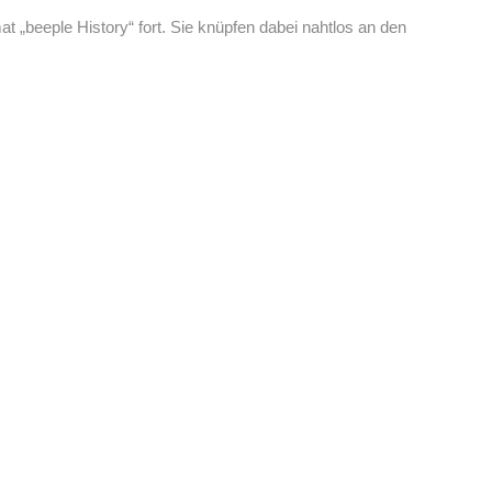
 „beeple History“ fort. Sie knüpfen dabei nahtlos an den