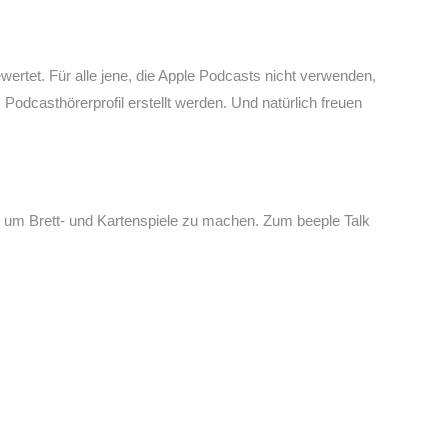
wertet. Für alle jene, die Apple Podcasts nicht verwenden,
odcasthörerprofil erstellt werden. Und natürlich freuen
nd um Brett- und Kartenspiele zu machen. Zum beeple Talk