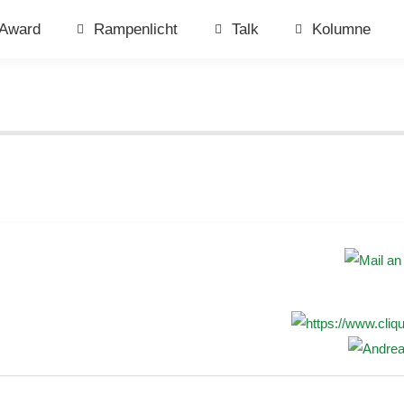
Award
Rampenlicht
Talk
Kolumne