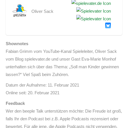
Oliver Sack
Shownotes
Fabian Grimm vom YouTube-Kanal Spieleleiter, Oliver Sack
vom Blog spielevater.de und unser Gast Eva-Marie Monhof
unterhalten sich über das Thema: „Soll man Kinder gewinnen
lassen?“ Viel Spaß beim Zuhören.
Datum der Aufnahme: 11. Februar 2021
Online seit: 20. Februar 2021
Feedback
Wer den beeple Talk unterstützen möchte: Die Freude ist groß,
falls Ihr den Podcast bei z.B. Apple Podcasts rezensiert oder
bewertet. Für alle jene, die Apple Podcasts nicht verwenden,