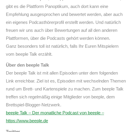
gibt es die Plattform Panoptikum, auch dort kann eine
Empfehlung ausgesprochen und bewertet werden, aber auch
ein eigenes Podcasthörerprofil erstellt werden. Und natürlich
freuen wir uns auch über Bewertungen auf all den anderen
Plattformen, über die Podcasts gehört werden können.
Ganz besonders toll ist natürlich, falls Ihr Euren Mitspielern
vom beeple Talk erzählt.
Über den beeple Talk
Der beeple Talk ist mit allen Episoden unter dem folgenden
Link erreichbar. Ziel ist es, Episoden mit wechselnden Themen
rund um Brett- und Kartenspiele zu machen. Zum beeple Talk
treffen sich regelmäßig einige Mitglieder von beeple, dem
Brettspiel-Blogger-Netzwerk.
beeple Talk – Der monatliche Podcast von beeple –
https://www.beeple.de
Twitter