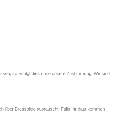
üssen, so erfolgt dies ohne unsere Zustimmung. Wir sind
ch über Brettspiele austauscht. Falls Ihr dazukommen