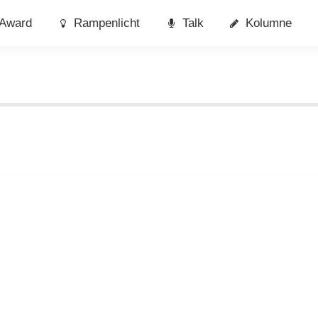
Award
Rampenlicht
Talk
Kolumne