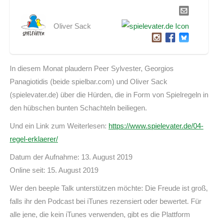
Oliver Sack
In diesem Monat plaudern Peer Sylvester, Georgios
Panagiotidis (beide spielbar.com) und Oliver Sack
(spielevater.de) über die Hürden, die in Form von Spielregeln in
den hübschen bunten Schachteln beiliegen.
Und ein Link zum Weiterlesen:
https://www.spielevater.de/04-
regel-erklaerer/
Datum der Aufnahme: 13. August 2019
Online seit: 15. August 2019
Wer den beeple Talk unterstützen möchte: Die Freude ist groß,
falls ihr den Podcast bei iTunes rezensiert oder bewertet. Für
alle jene, die kein iTunes verwenden, gibt es die Plattform