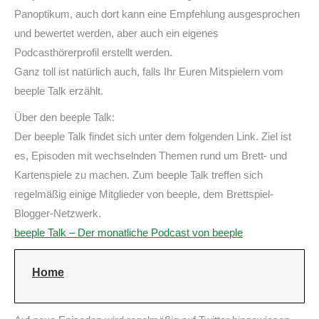
Panoptikum, auch dort kann eine Empfehlung ausgesprochen
und bewertet werden, aber auch ein eigenes
Podcasthörerprofil erstellt werden.
Ganz toll ist natürlich auch, falls Ihr Euren Mitspielern vom
beeple Talk erzählt.
Über den beeple Talk:
Der beeple Talk findet sich unter dem folgenden Link. Ziel ist
es, Episoden mit wechselnden Themen rund um Brett- und
Kartenspiele zu machen. Zum beeple Talk treffen sich
regelmäßig einige Mitglieder von beeple, dem Brettspiel-
Blogger-Netzwerk.
beeple Talk – Der monatliche Podcast von beeple
Home