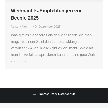
Weihnachts-Empfehlungen von
Beeple 2025
News
Von
- -
9. Dezember 2025
Was gibt es Schöneres als den Menschen, die man
mag, mit einem Spiel den Jahresausklang zu
versüssen? Auch in 2025 gibt es viel mehr Spiele als
man im Vorfeld ausprobieren kann, um eine gute Wahl
zu treffen.
Impressum & Datenschutz