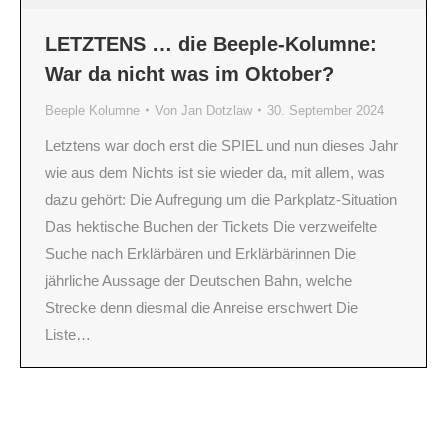
LETZTENS … die Beeple-Kolumne:
War da nicht was im Oktober?
Beeple Kolumne
Von
Jan Dotzlaw
30. September 2024
Letztens war doch erst die SPIEL und nun dieses Jahr
wie aus dem Nichts ist sie wieder da, mit allem, was
dazu gehört: Die Aufregung um die Parkplatz-Situation
Das hektische Buchen der Tickets Die verzweifelte
Suche nach Erklärbären und Erklärbärinnen Die
jährliche Aussage der Deutschen Bahn, welche
Strecke denn diesmal die Anreise erschwert Die
Liste…