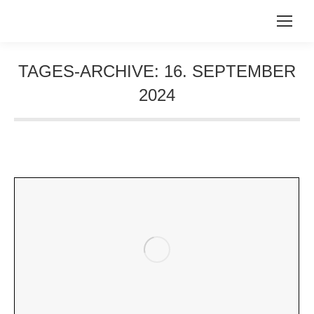
TAGES-ARCHIVE:
16. SEPTEMBER
2024
Sie befinden sich hier: