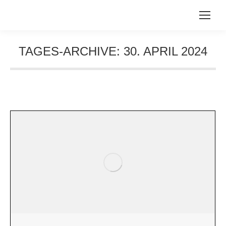
TAGES-ARCHIVE:
30. APRIL 2024
Sie befinden sich hier: