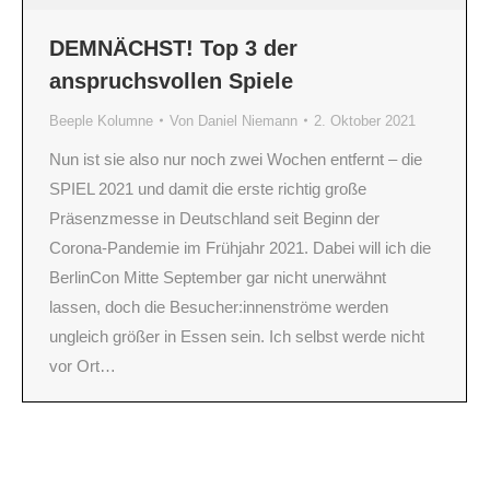
DEMNÄCHST! Top 3 der
anspruchsvollen Spiele
Beeple Kolumne
Von
Daniel Niemann
2. Oktober 2021
Nun ist sie also nur noch zwei Wochen entfernt – die
SPIEL 2021 und damit die erste richtig große
Präsenzmesse in Deutschland seit Beginn der
Corona-Pandemie im Frühjahr 2021. Dabei will ich die
BerlinCon Mitte September gar nicht unerwähnt
lassen, doch die Besucher:innenströme werden
ungleich größer in Essen sein. Ich selbst werde nicht
vor Ort…