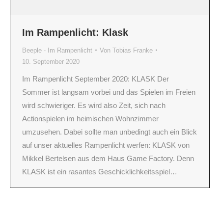
Im Rampenlicht: Klask
Beeple - Im Rampenlicht
Von
Tobias Franke
10. September 2020
Im Rampenlicht September 2020: KLASK Der
Sommer ist langsam vorbei und das Spielen im Freien
wird schwieriger. Es wird also Zeit, sich nach
Actionspielen im heimischen Wohnzimmer
umzusehen. Dabei sollte man unbedingt auch ein Blick
auf unser aktuelles Rampenlicht werfen: KLASK von
Mikkel Bertelsen aus dem Haus Game Factory. Denn
KLASK ist ein rasantes Geschicklichkeitsspiel…