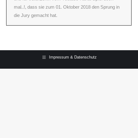
mal..!, dass sie zum 01. Oktober 2018 den Sprung in
die Jury gemacht hat.
Impressum & Datenschutz