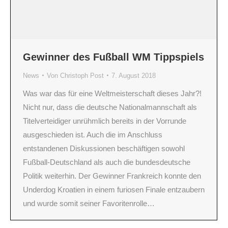
Gewinner des Fußball WM Tippspiels
News
Von
Christoph Post
7. August 2018
Was war das für eine Weltmeisterschaft dieses Jahr?!
Nicht nur, dass die deutsche Nationalmannschaft als
Titelverteidiger unrühmlich bereits in der Vorrunde
ausgeschieden ist. Auch die im Anschluss
entstandenen Diskussionen beschäftigen sowohl
Fußball-Deutschland als auch die bundesdeutsche
Politik weiterhin. Der Gewinner Frankreich konnte den
Underdog Kroatien in einem furiosen Finale entzaubern
und wurde somit seiner Favoritenrolle…