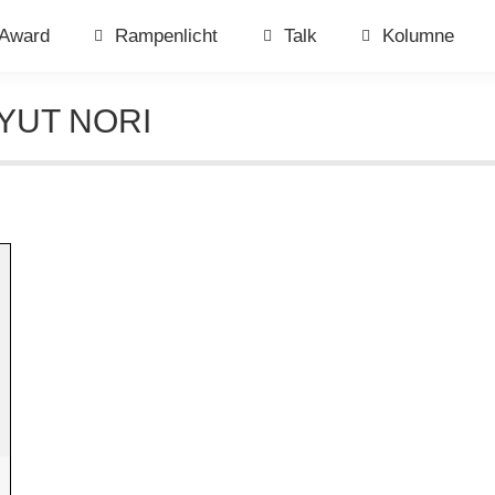
Award
Rampenlicht
Talk
Kolumne
YUT NORI