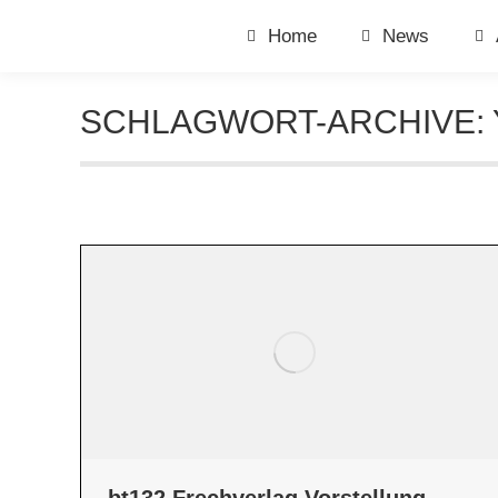
Home
News
SCHLAGWORT-ARCHIVE: