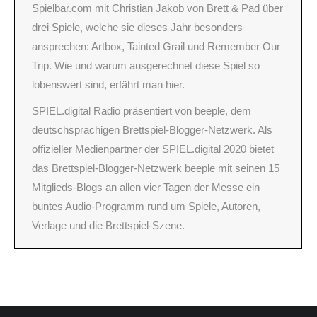
Spielbar.com mit Christian Jakob von Brett & Pad über
drei Spiele, welche sie dieses Jahr besonders
ansprechen: Artbox, Tainted Grail und Remember Our
Trip. Wie und warum ausgerechnet diese Spiel so
lobenswert sind, erfährt man hier.
SPIEL.digital Radio präsentiert von beeple, dem
deutschsprachigen Brettspiel-Blogger-Netzwerk. Als
offizieller Medienpartner der SPIEL.digital 2020 bietet
das Brettspiel-Blogger-Netzwerk beeple mit seinen 15
Mitglieds-Blogs an allen vier Tagen der Messe ein
buntes Audio-Programm rund um Spiele, Autoren,
Verlage und die Brettspiel-Szene.