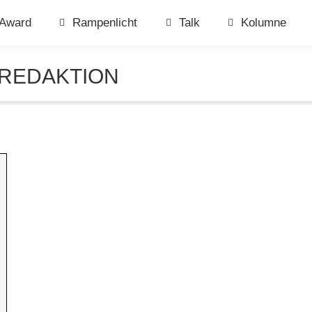
Award
Rampenlicht
Talk
Kolumne
REDAKTION