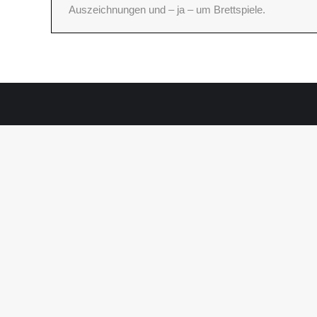
Auszeichnungen und – ja – um Brettspiele.