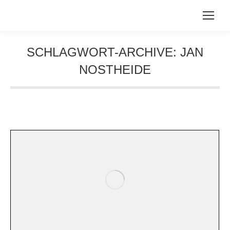
SCHLAGWORT-ARCHIVE:
JAN
NOSTHEIDE
Sie befinden sich hier: