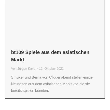
bt109 Spiele aus dem asiatischen
Markt
Von
Jürgen Karla
12. Oktober 2021
Smuker und Berna von Cliquenabend stellen einige
Neuheiten aus dem asiatischen Markt vor, die sie
bereits spielen konnten.