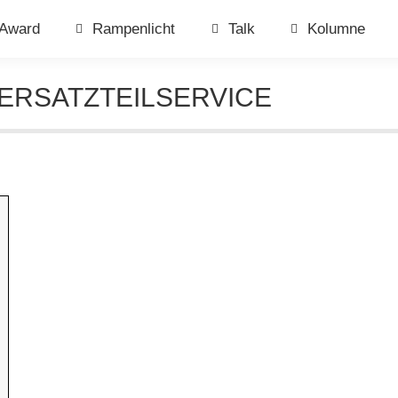
Award
Rampenlicht
Talk
Kolumne
ERSATZTEILSERVICE