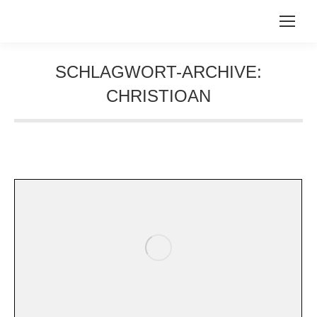
SCHLAGWORT-ARCHIVE:
CHRISTIOAN
Sie befinden sich hier: