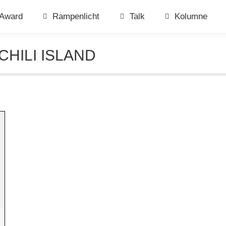
Award
Rampenlicht
Talk
Kolumne
CHILI ISLAND