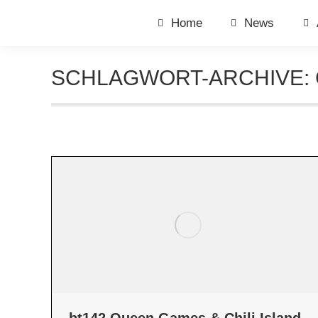
Home
News
SCHLAGWORT-ARCHIVE: