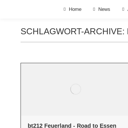
Home
News
SCHLAGWORT-ARCHIVE:
bt212 Feuerland - Road to Essen