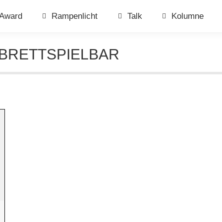
Award
Rampenlicht
Talk
Kolumne
BRETTSPIELBAR