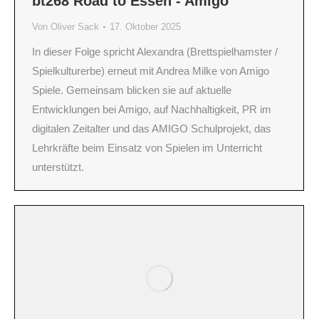
bt268 Road to Essen - Amigo
Von
Oliver Sack
17. Oktober 2025
In dieser Folge spricht Alexandra (Brettspielhamster /
Spielkulturerbe) erneut mit Andrea Milke von Amigo
Spiele. Gemeinsam blicken sie auf aktuelle
Entwicklungen bei Amigo, auf Nachhaltigkeit, PR im
digitalen Zeitalter und das AMIGO Schulprojekt, das
Lehrkräfte beim Einsatz von Spielen im Unterricht
unterstützt.