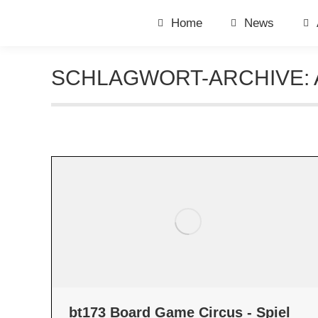
Home
News
SCHLAGWORT-ARCHIVE:
bt173 Board Game Circus - Spiel