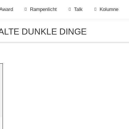
Award
Rampenlicht
Talk
Kolumne
ALTE DUNKLE DINGE