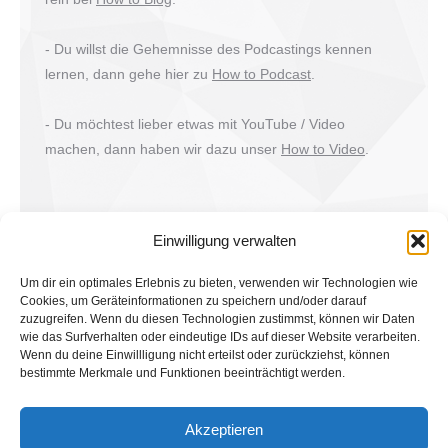
- Du willst die Gehemnisse des Podcastings kennen
lernen, dann gehe hier zu
How to Podcast
.
- Du möchtest lieber etwas mit YouTube / Video
machen, dann haben wir dazu unser
How to Video
.
Einwilligung verwalten
Um dir ein optimales Erlebnis zu bieten, verwenden wir Technologien wie
Cookies, um Geräteinformationen zu speichern und/oder darauf
zuzugreifen. Wenn du diesen Technologien zustimmst, können wir Daten
wie das Surfverhalten oder eindeutige IDs auf dieser Website verarbeiten.
Wenn du deine Einwillligung nicht erteilst oder zurückziehst, können
bestimmte Merkmale und Funktionen beeinträchtigt werden.
Suche
Akzeptieren