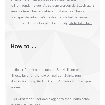
teilnehmenden Blogs. Außerdem werden dort auch ganz
viele weitere Themengebiete rund um das Thema
Brettspiel diskutiert. Werde doch auch Teil der immer
größer werdenden Beeple-Community!
Mehr Infos hier
.
How to …
In dieser Rubrik geben unsere Speziallisten eine
Hilfestellung für alle, die einmal den Schritt zum
klassischen Blog, Podcast oder YouTube Kanal wagen
wollen.
- Du willst mehr über das bloggen wissen, dann schau
rein bei
How to Blog
.