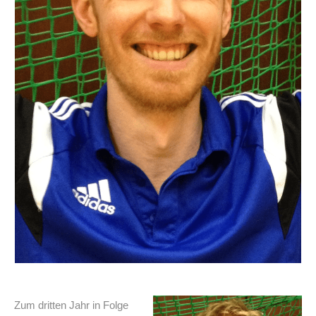
Zum dritten Jahr in Folge