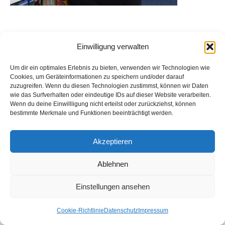
Einwilligung verwalten
Impressum & Datenschutz
Um dir ein optimales Erlebnis zu bieten, verwenden wir Technologien wie
Cookies, um Geräteinformationen zu speichern und/oder darauf
zuzugreifen. Wenn du diesen Technologien zustimmst, können wir Daten
wie das Surfverhalten oder eindeutige IDs auf dieser Website verarbeiten.
Wenn du deine Einwillligung nicht erteilst oder zurückziehst, können
bestimmte Merkmale und Funktionen beeinträchtigt werden.
Akzeptieren
Ablehnen
Einstellungen ansehen
Cookie-Richtlinie
Datenschutz
Impressum