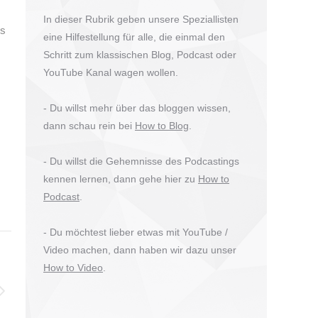
In dieser Rubrik geben unsere Speziallisten
us
eine Hilfestellung für alle, die einmal den
Schritt zum klassischen Blog, Podcast oder
YouTube Kanal wagen wollen.
- Du willst mehr über das bloggen wissen,
dann schau rein bei
How to Blog
.
- Du willst die Gehemnisse des Podcastings
kennen lernen, dann gehe hier zu
How to
Podcast
.
- Du möchtest lieber etwas mit YouTube /
Video machen, dann haben wir dazu unser
How to Video
.