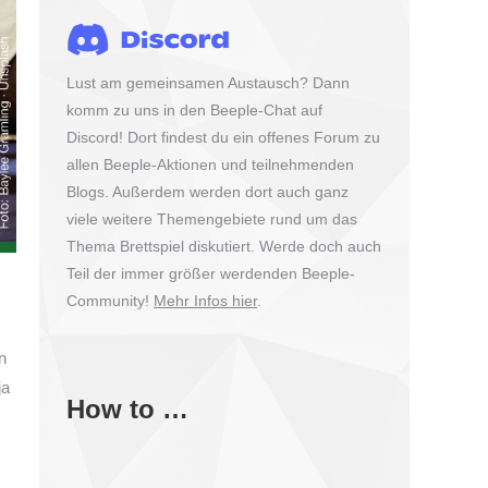
Lust am gemeinsamen Austausch? Dann
komm zu uns in den Beeple-Chat auf
Discord! Dort findest du ein offenes Forum zu
allen Beeple-Aktionen und teilnehmenden
Blogs. Außerdem werden dort auch ganz
viele weitere Themengebiete rund um das
Thema Brettspiel diskutiert. Werde doch auch
Teil der immer größer werdenden Beeple-
Community!
Mehr Infos hier
.
n
ja
How to …