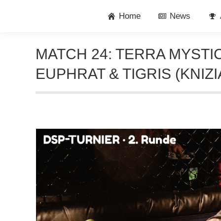
Home
News
MATCH 24: TERRA MYST
EUPHRAT & TIGRIS (KNIZI