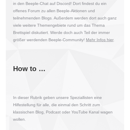
in den Beeple-Chat auf Discord! Dort findest du ein
offenes Forum zu allen Beeple-Aktionen und
teilnehmenden Blogs. Außerdem werden dort auch ganz
viele weitere Themengebiete rund um das Thema
Brettspiel diskutiert. Werde doch auch Teil der immer
größer werdenden Beeple-Community!
Mehr Infos hier
.
How to …
In dieser Rubrik geben unsere Speziallisten eine
Hilfestellung für alle, die einmal den Schritt zum
klassischen Blog, Podcast oder YouTube Kanal wagen
wollen.