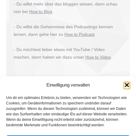
- Du willst mehr über das bloggen wissen, dann schau
rein bei
How to Blog
.
- Du willst die Gehemnisse des Podcastings kennen
lernen, dann gehe hier zu
How to Podcast
.
- Du möchtest lieber etwas mit YouTube / Video
machen, dann haben wir dazu unser
How to Video
.
Einwilligung verwalten
Um dir ein optimales Erlebnis zu bieten, verwenden wir Technologien wie
Cookies, um Geräteinformationen zu speichern und/oder darauf
zuzugreifen. Wenn du diesen Technologien zustimmst, können wir Daten
wie das Surfverhalten oder eindeutige IDs auf dieser Website verarbeiten.
Wenn du deine Einwillligung nicht erteilst oder zurückziehst, können
bestimmte Merkmale und Funktionen beeinträchtigt werden.