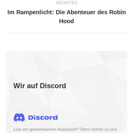
NÄCHSTES
Im Rampenlicht: Die Abenteuer des Robin
Nächster
Hood
Beitrag:
Wir auf Discord
Lust am gemeinsamen Austausch? Dann komm zu uns