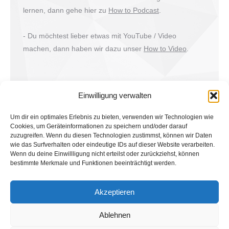
lernen, dann gehe hier zu
How to Podcast
.
- Du möchtest lieber etwas mit YouTube / Video
machen, dann haben wir dazu unser
How to Video
.
Einwilligung verwalten
Um dir ein optimales Erlebnis zu bieten, verwenden wir Technologien wie
Cookies, um Geräteinformationen zu speichern und/oder darauf
zuzugreifen. Wenn du diesen Technologien zustimmst, können wir Daten
wie das Surfverhalten oder eindeutige IDs auf dieser Website verarbeiten.
Wenn du deine Einwillligung nicht erteilst oder zurückziehst, können
bestimmte Merkmale und Funktionen beeinträchtigt werden.
Suche
Akzeptieren
Search:
Ablehnen