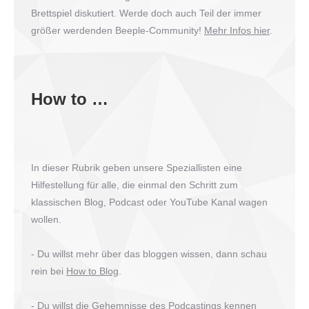
Brettspiel diskutiert. Werde doch auch Teil der immer
größer werdenden Beeple-Community!
Mehr Infos hier
.
How to …
In dieser Rubrik geben unsere Speziallisten eine
Hilfestellung für alle, die einmal den Schritt zum
klassischen Blog, Podcast oder YouTube Kanal wagen
wollen.
- Du willst mehr über das bloggen wissen, dann schau
rein bei
How to Blog
.
- Du willst die Gehemnisse des Podcastings kennen