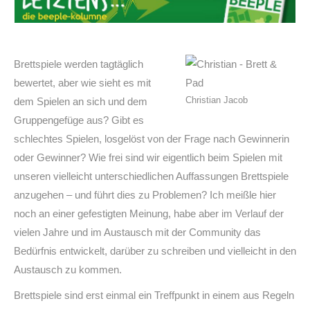
Brettspiele werden tagtäglich
bewertet, aber wie sieht es mit
Christian Jacob
dem Spielen an sich und dem
Gruppengefüge aus? Gibt es
schlechtes Spielen, losgelöst von der Frage nach Gewinnerin
oder Gewinner? Wie frei sind wir eigentlich beim Spielen mit
unseren vielleicht unterschiedlichen Auffassungen Brettspiele
anzugehen – und führt dies zu Problemen? Ich meißle hier
noch an einer gefestigten Meinung, habe aber im Verlauf der
vielen Jahre und im Austausch mit der Community das
Bedürfnis entwickelt, darüber zu schreiben und vielleicht in den
Austausch zu kommen.
Brettspiele sind erst einmal ein Treffpunkt in einem aus Regeln