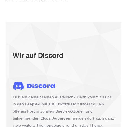
Wir auf Discord
Lust am gemeinsamen Austausch? Dann komm zu uns
in den Beeple-Chat auf Discord! Dort findest du ein
offenes Forum zu allen Beeple-Aktionen und
teilnehmenden Blogs. Außerdem werden dort auch ganz
viele weitere Themengebiete rund um das Thema