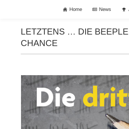
Home
News
LETZTENS … DIE BEEPLE
CHANCE