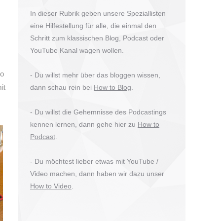
In dieser Rubrik geben unsere Speziallisten
eine Hilfestellung für alle, die einmal den
Schritt zum klassischen Blog, Podcast oder
YouTube Kanal wagen wollen.
so
- Du willst mehr über das bloggen wissen,
it
dann schau rein bei
How to Blog
.
- Du willst die Gehemnisse des Podcastings
kennen lernen, dann gehe hier zu
How to
Podcast
.
- Du möchtest lieber etwas mit YouTube /
Video machen, dann haben wir dazu unser
How to Video
.