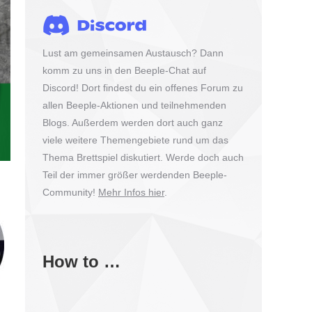
Lust am gemeinsamen Austausch? Dann
komm zu uns in den Beeple-Chat auf
Discord! Dort findest du ein offenes Forum zu
allen Beeple-Aktionen und teilnehmenden
Blogs. Außerdem werden dort auch ganz
viele weitere Themengebiete rund um das
Thema Brettspiel diskutiert. Werde doch auch
Teil der immer größer werdenden Beeple-
Community!
Mehr Infos hier
.
How to …