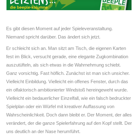
Es gibt diesen Moment auf jeder Spieleveranstaltung.
Niemand spricht darüber. Das ändert sich jetzt.
Er schleicht sich an. Man sitzt am Tisch, die eigenen Karten
fest im Blick, versucht gerade, eine elegante Zugkombination
auszutüfteln, als sich etwas in die Wahrnehmung schiebt.
Ganz vorsichtig. Fast höflich. Zunächst ist man sich unsicher.
Vielleicht Einbildung. Vielleicht ein offenes Fenster, durch das
ein olfaktorisch ambitionierter Windstoß hereingeweht wurde.
Vielleicht ein bedauerlicher Einzelfall, wie ein falsch bedruckter
Spielplan oder ein Würfel mit kreativer Auffassung von
Wahrscheinlichkeit. Doch dann bleibt er. Der Moment, der alles
verändert, der die ganze Spielerfahrung auf den Kopf stellt. Der
uns deutlich an der Nase herumführt.