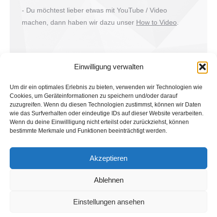
- Du möchtest lieber etwas mit YouTube / Video
machen, dann haben wir dazu unser
How to Video
.
Einwilligung verwalten
Um dir ein optimales Erlebnis zu bieten, verwenden wir Technologien wie
Cookies, um Geräteinformationen zu speichern und/oder darauf
zuzugreifen. Wenn du diesen Technologien zustimmst, können wir Daten
wie das Surfverhalten oder eindeutige IDs auf dieser Website verarbeiten.
Wenn du deine Einwillligung nicht erteilst oder zurückziehst, können
bestimmte Merkmale und Funktionen beeinträchtigt werden.
Suche
Akzeptieren
Search:
Ablehnen
Einstellungen ansehen