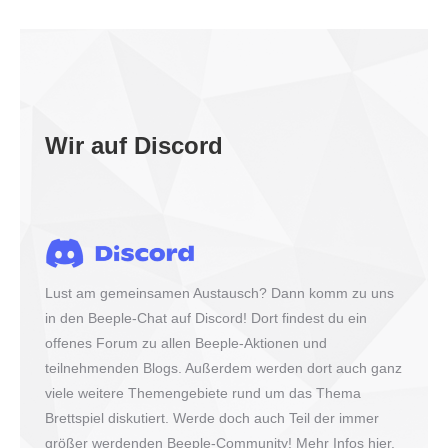
Wir auf Discord
Lust am gemeinsamen Austausch? Dann komm zu uns
in den Beeple-Chat auf Discord! Dort findest du ein
offenes Forum zu allen Beeple-Aktionen und
teilnehmenden Blogs. Außerdem werden dort auch ganz
viele weitere Themengebiete rund um das Thema
Brettspiel diskutiert. Werde doch auch Teil der immer
größer werdenden Beeple-Community!
Mehr Infos hier
.