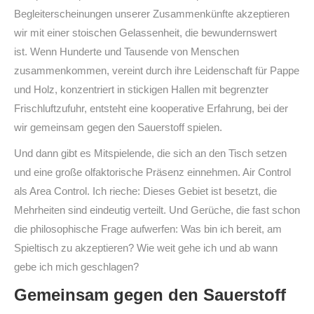
Begleiterscheinungen unserer Zusammenkünfte akzeptieren
wir mit einer stoischen Gelassenheit, die bewundernswert
ist. Wenn Hunderte und Tausende von Menschen
zusammenkommen, vereint durch ihre Leidenschaft für Pappe
und Holz, konzentriert in stickigen Hallen mit begrenzter
Frischluftzufuhr, entsteht eine kooperative Erfahrung, bei der
wir gemeinsam gegen den Sauerstoff spielen.
Und dann gibt es Mitspielende, die sich an den Tisch setzen
und eine große olfaktorische Präsenz einnehmen. Air Control
als Area Control. Ich rieche: Dieses Gebiet ist besetzt, die
Mehrheiten sind eindeutig verteilt. Und Gerüche, die fast schon
die philosophische Frage aufwerfen: Was bin ich bereit, am
Spieltisch zu akzeptieren? Wie weit gehe ich und ab wann
gebe ich mich geschlagen?
Gemeinsam gegen den Sauerstoff