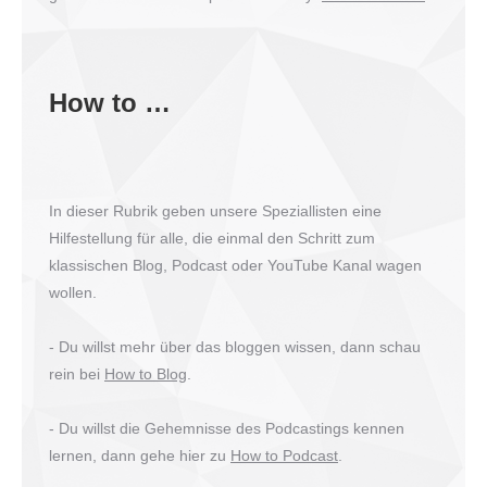
How to …
In dieser Rubrik geben unsere Speziallisten eine
Hilfestellung für alle, die einmal den Schritt zum
klassischen Blog, Podcast oder YouTube Kanal wagen
wollen.
- Du willst mehr über das bloggen wissen, dann schau
rein bei
How to Blog
.
- Du willst die Gehemnisse des Podcastings kennen
lernen, dann gehe hier zu
How to Podcast
.