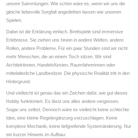
unsere Sammlungen. Wie schön wäre es, wenn wir uns die
gleiche liebevolle Sorgfalt angedeihen lassen wie unseren
Spielen.
Dabei ist die Erklärung einfach. Brettspiele sind immersive
Erlebnisse. Sie ziehen uns hinein in andere Welten, andere
Rollen, andere Probleme. Für ein paar Stunden sind wir nicht
mehr Menschen, die an einem Tisch sitzen. Wir sind
Architektinnen, Handelsfürsten, Raumfahrerinnen oder
mittelalterliche Landbesitzer. Die physische Realität tritt in den
Hintergrund.
Und vielleicht ist genau das ein Zeichen dafür, wie gut dieses
Hobby funktioniert. Es lässt uns alles andere vergessen.
Sogar uns selbst. Dennoch wäre es vielleicht keine schlechte
Idee, eine kleine Regelergänzung vorzuschlagen. Keine
komplexe Mechanik, keine tiefgreifende Systemänderung. Nur
ein kurzer Hinweis im Aufbau: