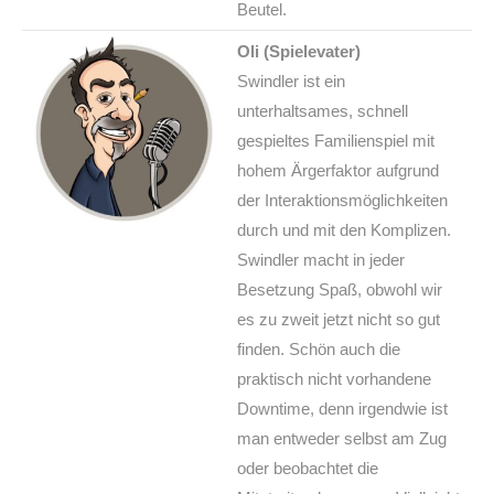
Beutel.
Oli (Spielevater)
Swindler ist ein
unterhaltsames, schnell
gespieltes Familienspiel mit
hohem Ärgerfaktor aufgrund
der Interaktionsmöglichkeiten
durch und mit den Komplizen.
Swindler macht in jeder
Besetzung Spaß, obwohl wir
es zu zweit jetzt nicht so gut
finden. Schön auch die
praktisch nicht vorhandene
Downtime, denn irgendwie ist
man entweder selbst am Zug
oder beobachtet die