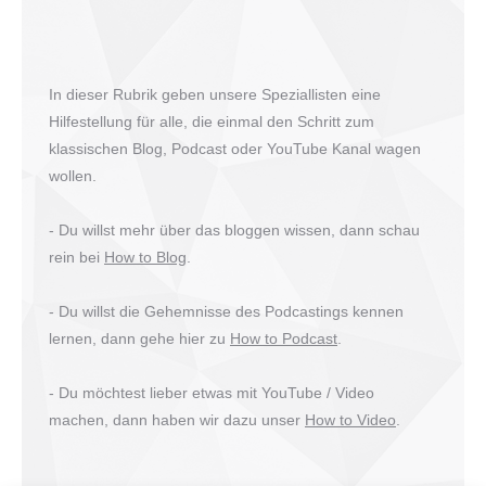
In dieser Rubrik geben unsere Speziallisten eine
Hilfestellung für alle, die einmal den Schritt zum
klassischen Blog, Podcast oder YouTube Kanal wagen
wollen.
- Du willst mehr über das bloggen wissen, dann schau
rein bei
How to Blog
.
- Du willst die Gehemnisse des Podcastings kennen
lernen, dann gehe hier zu
How to Podcast
.
- Du möchtest lieber etwas mit YouTube / Video
machen, dann haben wir dazu unser
How to Video
.