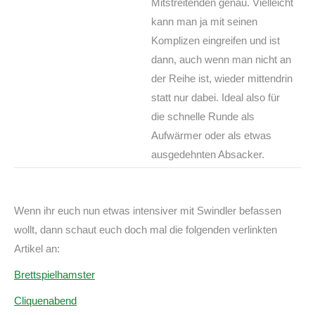
Mitstreitenden genau. Vielleicht
kann man ja mit seinen
Komplizen eingreifen und ist
dann, auch wenn man nicht an
der Reihe ist, wieder mittendrin
statt nur dabei. Ideal also für
die schnelle Runde als
Aufwärmer oder als etwas
ausgedehnten Absacker.
Wenn ihr euch nun etwas intensiver mit Swindler befassen
wollt, dann schaut euch doch mal die folgenden verlinkten
Artikel an:
Brettspielhamster
Cliquenabend