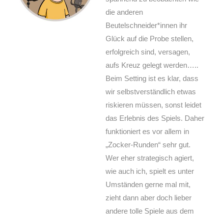
die anderen
Beutelschneider*innen ihr
Glück auf die Probe stellen,
erfolgreich sind, versagen,
aufs Kreuz gelegt werden…..
Beim Setting ist es klar, dass
wir selbstverständlich etwas
riskieren müssen, sonst leidet
das Erlebnis des Spiels. Daher
funktioniert es vor allem in
„Zocker-Runden“ sehr gut.
Wer eher strategisch agiert,
wie auch ich, spielt es unter
Umständen gerne mal mit,
zieht dann aber doch lieber
andere tolle Spiele aus dem