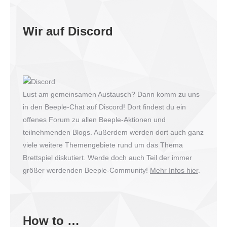
Wir auf Discord
Lust am gemeinsamen Austausch? Dann komm zu uns
in den Beeple-Chat auf Discord! Dort findest du ein
offenes Forum zu allen Beeple-Aktionen und
teilnehmenden Blogs. Außerdem werden dort auch ganz
viele weitere Themengebiete rund um das Thema
Brettspiel diskutiert. Werde doch auch Teil der immer
größer werdenden Beeple-Community!
Mehr Infos hier
.
How to …