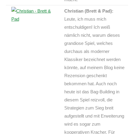
Christian (Brett & Pad):
Leute, ich muss mich
entschuldigen! Ich weiß
nämlich nicht, warum dieses
grandiose Spiel, welches
durchaus als moderner
Klassiker bezeichnet werden
könnte, auf meinem Blog keine
Rezension geschenkt
bekommen hat. Auch noch
heute ist das Bag-Building in
diesem Spiel reizvoll, die
Strategien zum Sieg breit
aufgestellt und mit Erweiterung
wird es sogar zum
kooperativen Kracher. Für