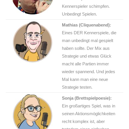
Kennerspieler schimpfen.
Unbedingt Spielen.
Mathias (Cliquenabend):
Eines DER Kennerspiele, die
man unbedingt mal gespielt
haben sollte. Der Mix aus
Strategie und etwas Glück
macht alle Partien immer
wieder spannend. Und jedes
Mal kann man eine neue
Strategie testen.
Sonja (Brettspielpoesie):
Ein großartiges Spiel, was in
seinen Aktionsmöglichkeiten
recht komplex ist, aber