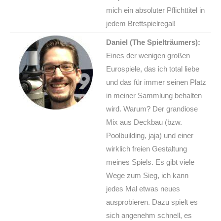
mich ein absoluter Pflichttitel in
jedem Brettspielregal!
Daniel (The Spielträumers):
Eines der wenigen großen
Eurospiele, das ich total liebe
und das für immer seinen Platz
in meiner Sammlung behalten
wird. Warum? Der grandiose
Mix aus Deckbau (bzw.
Poolbuilding, jaja) und einer
wirklich freien Gestaltung
meines Spiels. Es gibt viele
Wege zum Sieg, ich kann
jedes Mal etwas neues
ausprobieren. Dazu spielt es
sich angenehm schnell, es