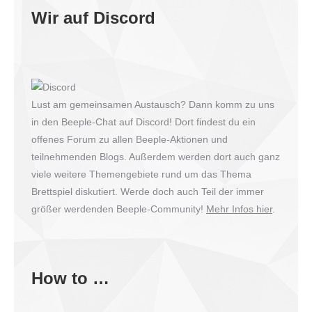
Wir auf Discord
Lust am gemeinsamen Austausch? Dann komm zu uns
in den Beeple-Chat auf Discord! Dort findest du ein
offenes Forum zu allen Beeple-Aktionen und
teilnehmenden Blogs. Außerdem werden dort auch ganz
viele weitere Themengebiete rund um das Thema
Brettspiel diskutiert. Werde doch auch Teil der immer
größer werdenden Beeple-Community!
Mehr Infos hier
.
How to …