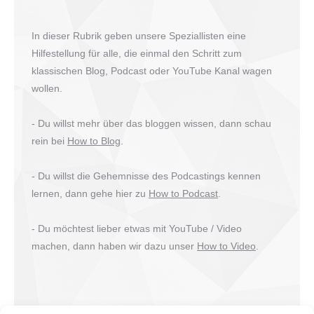
In dieser Rubrik geben unsere Speziallisten eine
Hilfestellung für alle, die einmal den Schritt zum
klassischen Blog, Podcast oder YouTube Kanal wagen
wollen.
- Du willst mehr über das bloggen wissen, dann schau
rein bei
How to Blog
.
- Du willst die Gehemnisse des Podcastings kennen
lernen, dann gehe hier zu
How to Podcast
.
- Du möchtest lieber etwas mit YouTube / Video
machen, dann haben wir dazu unser
How to Video
.