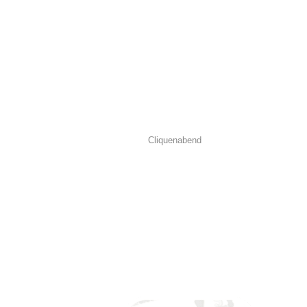
Cliquenabend