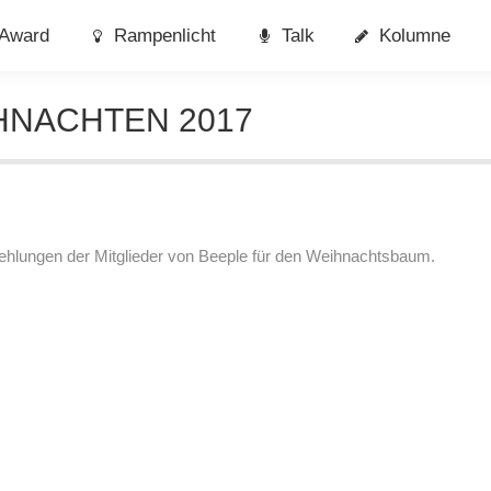
Award
Rampenlicht
Talk
Kolumne
HNACHTEN 2017
fehlungen der Mitglieder von Beeple für den Weihnachtsbaum.