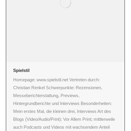
Spielstil
Homepage: www.spielstil.net Vertreten durch:
Christian Renkel Schwerpunkte: Rezensionen,
Messeberichterstattung, Previews,
Hintergrundberichte und Interviews Besonderheiten:
Mein erstes Mal, die kleinen drei, Interviews Art des
Blogs (Video/Audio/Print): Vor Allem Print; mittlerweile
auch Podcasts und Videos mit wachsendem Anteil