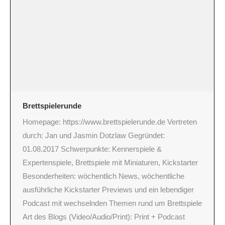
Brettspielerunde
Homepage: https://www.brettspielerunde.de Vertreten
durch: Jan und Jasmin Dotzlaw Gegründet:
01.08.2017 Schwerpunkte: Kennerspiele &
Expertenspiele, Brettspiele mit Miniaturen, Kickstarter
Besonderheiten: wöchentlich News, wöchentliche
ausführliche Kickstarter Previews und ein lebendiger
Podcast mit wechselnden Themen rund um Brettspiele
Art des Blogs (Video/Audio/Print): Print + Podcast