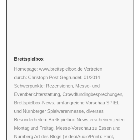
Brettspielbox
Homepage: www.brettspielbox.de Vertreten
durch: Christoph Post Gegründet: 01/2014
Schwerpunkte: Rezensionen, Messe- und
Eventberichterstattung, Crowdfundingbesprechungen,
Brettspielbox-News, umfangreiche Vorschau SPIEL
und Nürnberger Spielwarenmesse, diverses
Besonderheiten: Brettspielbox-News erscheinen jeden
Montag und Freitag, Messe-Vorschau zu Essen und
Nürnberg Art des Blogs (Video/Audio/Print): Print,