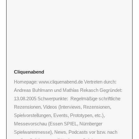
Cliquenabend
Homepage: www.cliquenabend.de Vertreten durch:
Andreas Buhlmann und Mathias Rekasch Gegründet:
13.08.2005 Schwerpunkte: Regelmäßige schriftliche
Rezensionen, Videos (Interviews, Rezensionen,
Spielvorstellungen, Events, Prototypen, etc.),
Messevorschau (Essen SPIEL, Nürnberger
Spielwarenmesse), News, Podcasts vor bzw. nach