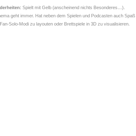
derheiten:
Spielt mit Gelb (anscheinend nichts Besonderes…).
hema geht immer. Hat neben dem Spielen und Podcasten auch Spaß
Fan-Solo-Modi zu layouten oder Brettspiele in 3D zu visualisieren.