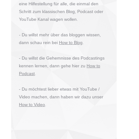
eine Hilfestellung für alle, die einmal den
Schritt zum klassischen Blog, Podcast oder
YouTube Kanal wagen wollen.
- Du willst mehr über das bloggen wissen,
dann schau rein bei
How to Blog
.
- Du willst die Gehemnisse des Podcastings
kennen lernen, dann gehe hier zu
How to
Podcast
.
- Du möchtest lieber etwas mit YouTube /
Video machen, dann haben wir dazu unser
How to Video
.