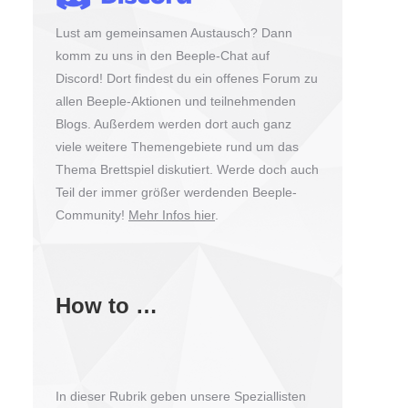
Lust am gemeinsamen Austausch? Dann
komm zu uns in den Beeple-Chat auf
Discord! Dort findest du ein offenes Forum zu
allen Beeple-Aktionen und teilnehmenden
Blogs. Außerdem werden dort auch ganz
viele weitere Themengebiete rund um das
Thema Brettspiel diskutiert. Werde doch auch
Teil der immer größer werdenden Beeple-
Community!
Mehr Infos hier
.
How to …
In dieser Rubrik geben unsere Speziallisten